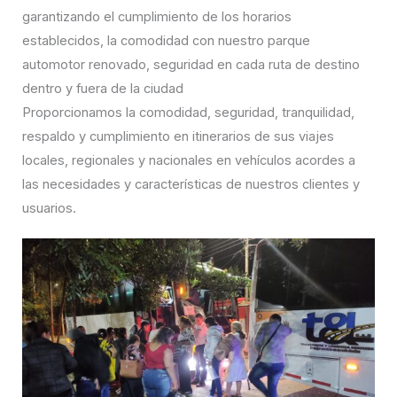
garantizando el cumplimiento de los horarios
establecidos, la comodidad con nuestro parque
automotor renovado, seguridad en cada ruta de destino
dentro y fuera de la ciudad
Proporcionamos la comodidad, seguridad, tranquilidad,
respaldo y cumplimiento en itinerarios de sus viajes
locales, regionales y nacionales en vehículos acordes a
las necesidades y características de nuestros clientes y
usuarios.